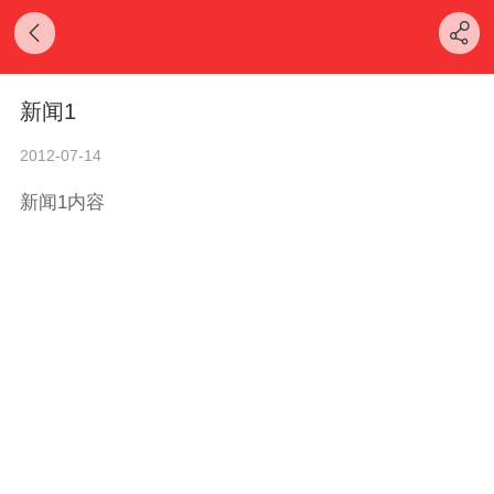
新闻1
2012-07-14
新闻1内容